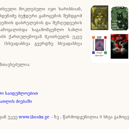
თხველი მოკლებული იყო ხარისხიან,
დენიმე ბეჭდური გამოცემის შემდგომ
დემიის დასრულების და შეზღუდვების
ჩამოყალიბდა საგამომცემლო სახლი
ობს ქართულენოვან მკითხველს უკვე
(სხვადასხვა გვერდზე სხვადასხვა
ნთავსებულია:
ძმო საიდუმლოებით
ნათლის ძიებაში
დან უკვე
www.ibooks.ge
– ზე , წარმოდგენილია 9 სხვა გამოც