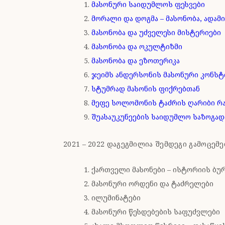
მასონური საიდუმლოს ფესვები
მორალი და დოგმა – მასონობა, ადამი
მასონობა და უძველესი მისტერიები
მასონობა და ოკულტიზმი
მასონობა და ეზოთერიკა
ჯეიმს ანდერსონის მასონური კონსტ
სტუმრად მასონის ფიქრებთან
მეფე სოლომონის ტაძრის ღარიბი რა
შუასაუკუნეების საიდუმლო საზოგა
2021 – 2022 დაგეგმილია შემდეგი გამოცე
ქართველი მასონები – ისტორიის ბურუსშ
მასონური ორდენი და ტაძრელები
ილუმინატები
მასონური წესდებების საფუძვლები