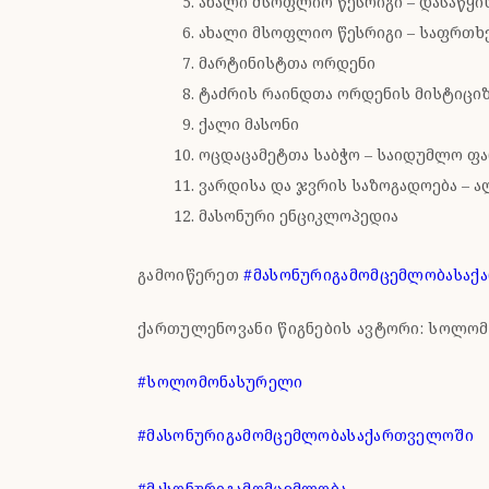
ახალი მსოფლიო წესრიგი – დასაწყი
ახალი მსოფლიო წესრიგი – საფრთხე
მარტინისტთა ორდენი
ტაძრის რაინდთა ორდენის მისტიციზ
ქალი მასონი
ოცდაცამეტთა საბჭო – საიდუმლო ფ
ვარდისა და ჯვრის საზოგადოება – ა
მასონური ენციკლოპედია
გამოიწერეთ
#მასონურიგამომცემლობასაქ
ქართულენოვანი წიგნების ავტორი: სოლომ
#სოლომონასურელი
#მასონურიგამომცემლობასაქართველოში
#მასონურიგამომცემლობა