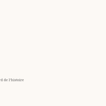
 de l’histoire