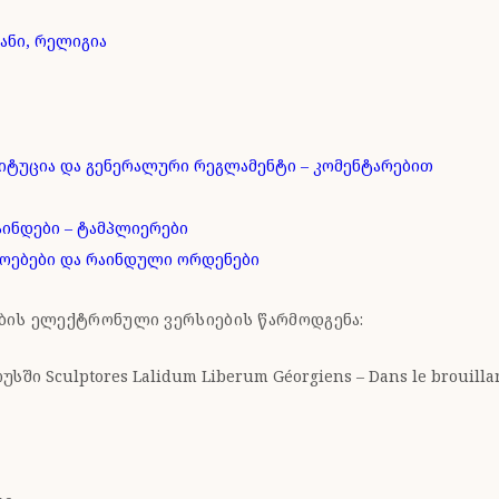
ანი, რელიგია
იტუცია და გენერალური რეგლამენტი – კომენტარებით
ინდები – ტამპლიერები
დოებები და რაინდული ორდენები
მების ელექტრონული ვერსიების წარმოდგენა:
ი Sculptores Lalidum Liberum Géorgiens – Dans le brouillard