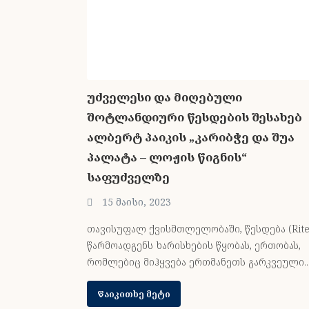
უძველესი და მიღებული
შოტლანდიური წესდების შესახებ
ალბერტ პაიკის „კარიბჭე და შუა
პალატა – ლოჟის წიგნის“
საფუძველზე
15 მაისი, 2023
თავისუფალ ქვისმთლელობაში, წესდება (Rite
წარმოადგენს ხარისხების წყობას, ერთობას,
რომლებიც მიჰყვება ერთმანეთს გარკვეული..
Წაიკითხე მეტი