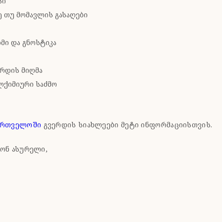
სი
 თუ მომავლის გასაღები
მი და გნოსტიკა
არდის მიღმა
ლქიმიური საძმო
ართველოში
გვერდის სიახლეები მეტი ინფორმაციისთვის.
ონ ასურელი,